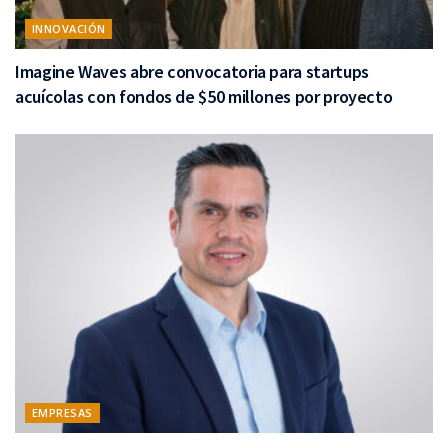
INNOVACIÓN
Imagine Waves abre convocatoria para startups
acuícolas con fondos de $50 millones por proyecto
EMPRESAS