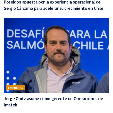
Poseidon apuesta por la experiencia operacional de
Sergio Cárcamo para acelerar su crecimiento en Chile
EMPRESAS
Jorge Opitz asume como gerente de Operaciones de
Imatek