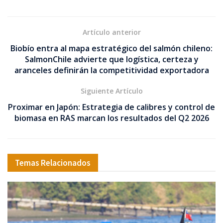
Artículo anterior
Biobío entra al mapa estratégico del salmón chileno:
SalmonChile advierte que logística, certeza y
aranceles definirán la competitividad exportadora
Siguiente Artículo
Proximar en Japón: Estrategia de calibres y control de
biomasa en RAS marcan los resultados del Q2 2026
Temas Relacionados