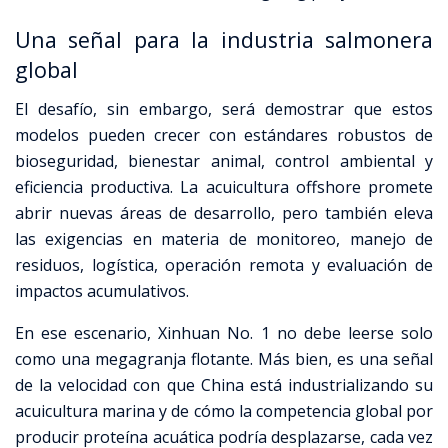
Una señal para la industria salmonera
global
El desafío, sin embargo, será demostrar que estos
modelos pueden crecer con estándares robustos de
bioseguridad, bienestar animal, control ambiental y
eficiencia productiva. La acuicultura offshore promete
abrir nuevas áreas de desarrollo, pero también eleva
las exigencias en materia de monitoreo, manejo de
residuos, logística, operación remota y evaluación de
impactos acumulativos.
En ese escenario, Xinhuan No. 1 no debe leerse solo
como una megagranja flotante. Más bien, es una señal
de la velocidad con que China está industrializando su
acuicultura marina y de cómo la competencia global por
producir proteína acuática podría desplazarse, cada vez