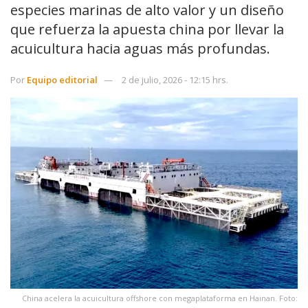
especies marinas de alto valor y un diseño
que refuerza la apuesta china por llevar la
acuicultura hacia aguas más profundas.
Por
Equipo editorial
2 de julio, 2026 - 12:15 hrs.
China acelera la acuicultura offshore con megaplataforma en Hainan. Foto: