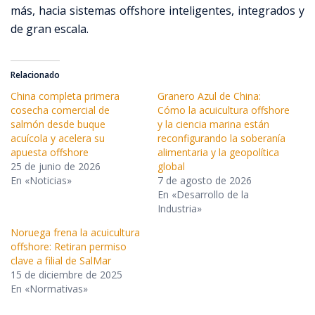
más, hacia sistemas offshore inteligentes, integrados y
de gran escala.
Relacionado
China completa primera
Granero Azul de China:
cosecha comercial de
Cómo la acuicultura offshore
salmón desde buque
y la ciencia marina están
acuícola y acelera su
reconfigurando la soberanía
apuesta offshore
alimentaria y la geopolítica
25 de junio de 2026
global
En «Noticias»
7 de agosto de 2026
En «Desarrollo de la
Industria»
Noruega frena la acuicultura
offshore: Retiran permiso
clave a filial de SalMar
15 de diciembre de 2025
En «Normativas»