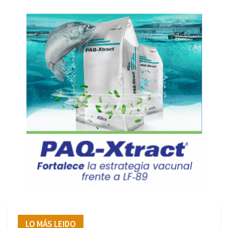
LO MÁS LEIDO