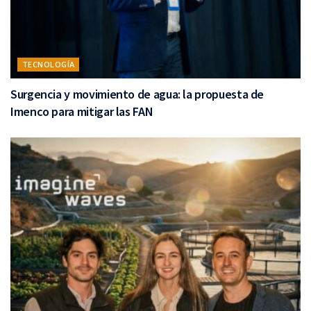
TECNOLOGÍA
Surgencia y movimiento de agua: la propuesta de
Imenco para mitigar las FAN