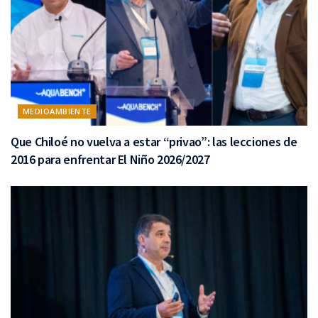
MEDIOAMBIENTE
Que Chiloé no vuelva a estar “privao”: las lecciones de
2016 para enfrentar El Niño 2026/2027