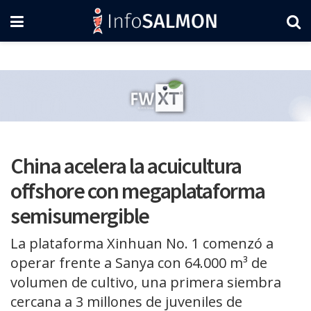
China acelera la acuicultura
offshore con megaplataforma
semisumergible
La plataforma Xinhuan No. 1 comenzó a
operar frente a Sanya con 64.000 m³ de
volumen de cultivo, una primera siembra
cercana a 3 millones de juveniles de