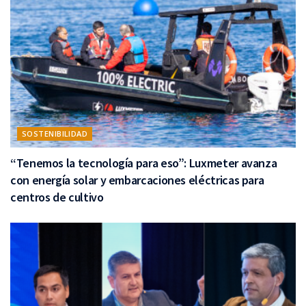
SOSTENIBILIDAD
“Tenemos la tecnología para eso”: Luxmeter avanza
con energía solar y embarcaciones eléctricas para
centros de cultivo