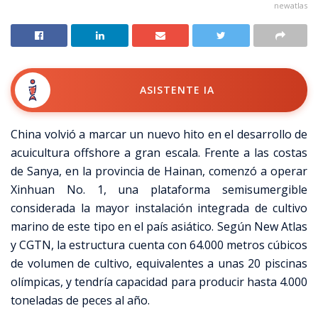
newatlas
ASISTENTE IA
China volvió a marcar un nuevo hito en el desarrollo de
acuicultura offshore a gran escala. Frente a las costas
de Sanya, en la provincia de Hainan, comenzó a operar
Xinhuan No. 1, una plataforma semisumergible
considerada la mayor instalación integrada de cultivo
marino de este tipo en el país asiático. Según New Atlas
y CGTN, la estructura cuenta con 64.000 metros cúbicos
de volumen de cultivo, equivalentes a unas 20 piscinas
olímpicas, y tendría capacidad para producir hasta 4.000
toneladas de peces al año.