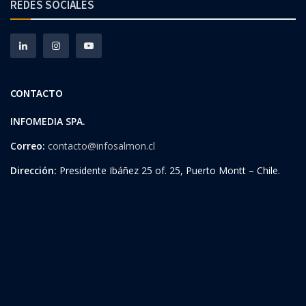
REDES SOCIALES
CONTACTO
INFOMEDIA SPA.
Correo:
contacto@infosalmon.cl
Dirección:
Presidente Ibáñez 25 of. 25, Puerto Montt – Chile.