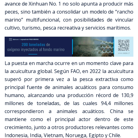
avance de Xinhuan No. 1 no solo apunta a producir más
peces, sino también a consolidar un modelo de “rancho
marino” multifuncional, con posibilidades de vincular
cultivo, turismo, pesca recreativa y servicios marítimos.
La puesta en marcha ocurre en un momento clave para
la acuicultura global. Según FAO, en 2022 la acuicultura
superó por primera vez a la pesca extractiva como
principal fuente de animales acuáticos para consumo
humano, alcanzando una producción récord de 130,9
millones de toneladas, de las cuales 94,4 millones
correspondieron a animales acuáticos. China se
mantiene como el principal actor dentro de este
crecimiento, junto a otros productores relevantes como
Indonesia, India, Vietnam, Noruega, Egipto y Chile.