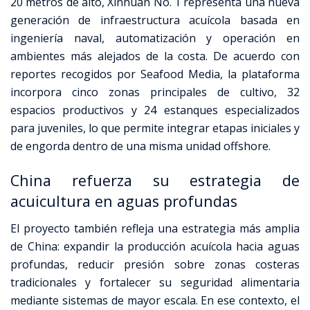
20 metros de alto, Xinhuan No. 1 representa una nueva
generación de infraestructura acuícola basada en
ingeniería naval, automatización y operación en
ambientes más alejados de la costa. De acuerdo con
reportes recogidos por Seafood Media, la plataforma
incorpora cinco zonas principales de cultivo, 32
espacios productivos y 24 estanques especializados
para juveniles, lo que permite integrar etapas iniciales y
de engorda dentro de una misma unidad offshore.
China refuerza su estrategia de
acuicultura en aguas profundas
El proyecto también refleja una estrategia más amplia
de China: expandir la producción acuícola hacia aguas
profundas, reducir presión sobre zonas costeras
tradicionales y fortalecer su seguridad alimentaria
mediante sistemas de mayor escala. En ese contexto, el