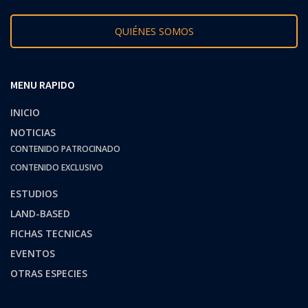
QUIÉNES SOMOS
MENU RAPIDO
INICIO
NOTICIAS
CONTENIDO PATROCINADO
CONTENIDO EXCLUSIVO
ESTUDIOS
LAND-BASED
FICHAS TECNICAS
EVENTOS
OTRAS ESPECIES