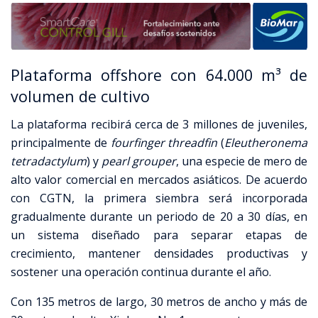
Plataforma offshore con 64.000 m³ de
volumen de cultivo
La plataforma recibirá cerca de 3 millones de juveniles,
principalmente de
fourfinger threadfin
(
Eleutheronema
tetradactylum
) y
pearl grouper
, una especie de mero de
alto valor comercial en mercados asiáticos. De acuerdo
con CGTN, la primera siembra será incorporada
gradualmente durante un periodo de 20 a 30 días, en
un sistema diseñado para separar etapas de
crecimiento, mantener densidades productivas y
sostener una operación continua durante el año.
Con 135 metros de largo, 30 metros de ancho y más de