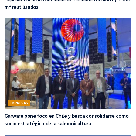
m² reutilizados
EMPRESAS
Garware pone foco en Chile y busca consolidarse como
socio estratégico de la salmonicultura