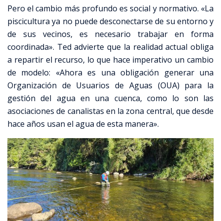
Pero el cambio más profundo es social y normativo.
«La
piscicultura ya no puede desconectarse de su entorno y
de sus vecinos, es necesario trabajar en forma
coordinada»
. Ted
advierte que la realidad actual obliga
a repartir el recurso, lo que hace imperativo un cambio
de modelo: «Ahora es una obligación generar una
Organización de Usuarios de Aguas (OUA) para la
gestión del agua en una cuenca, como lo son las
asociaciones de canalistas en la zona central, que desde
hace años usan el agua de esta manera»
.