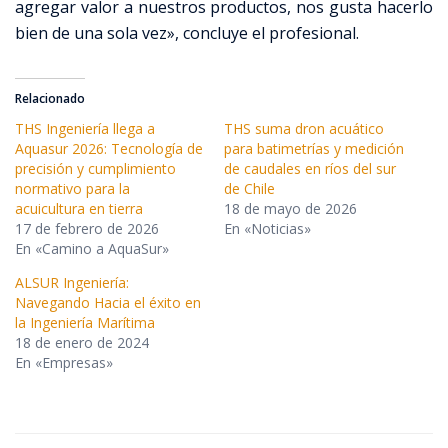
agregar valor a nuestros productos, nos gusta hacerlo
bien de una sola vez», concluye el profesional.
Relacionado
THS Ingeniería llega a
THS suma dron acuático
Aquasur 2026: Tecnología de
para batimetrías y medición
precisión y cumplimiento
de caudales en ríos del sur
normativo para la
de Chile
acuicultura en tierra
18 de mayo de 2026
17 de febrero de 2026
En «Noticias»
En «Camino a AquaSur»
ALSUR Ingeniería:
Navegando Hacia el éxito en
la Ingeniería Marítima
18 de enero de 2024
En «Empresas»