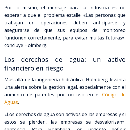
Por lo mismo, el mensaje para la industria es no
esperar a que el problema estalle
.
«Las personas que
trabajan en operaciones deben anticiparse y
asegurarse de que sus equipos de monitoreo
funcionen correctamente, para evitar multas futuras»,
concluye Holmberg
.
Los derechos de agua: un activo
financiero en riesgo
Más allá de la ingeniería hidráulica, Holmberg levanta
una alerta sobre la gestión legal, especialmente con el
aumento de patentes por no uso en el
Código de
Aguas
.
«Los derechos de agua son activos de las empresas y si
estos se pierden, las empresas se desvalorizan»,
sentencia
.
Para Holmberg, es urgente definir