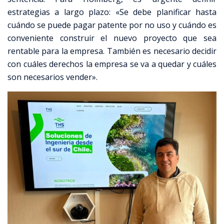
estrategias a largo plazo: «Se debe planificar hasta
cuándo se puede pagar patente por no uso y cuándo es
conveniente construir el nuevo proyecto que sea
rentable para la empresa. También es necesario decidir
con cuáles derechos la empresa se va a quedar y cuáles
son necesarios vender»
.