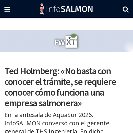
Ted Holmberg: «No basta con
conocer el trámite, se requiere
conocer cómo funciona una
empresa salmonera»
En la antesala de AquaSur 2026.
InfoSALMON conversó con el gerente
general de THS Ingeniería. En dicha