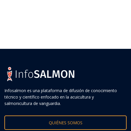
Infosalmon es una plataforma de difusión de conocimiento
técnico y científico enfocado en la acuicultura y
salmonicultura de vanguardia.
QUIÉNES SOMOS