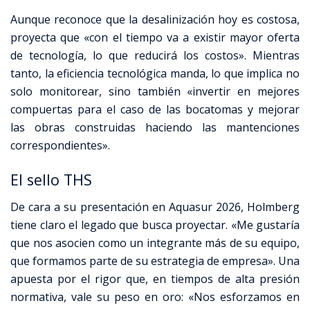
Aunque reconoce que la desalinización hoy es costosa,
proyecta que «con el tiempo va a existir mayor oferta
de tecnología, lo que reducirá los costos»
.
Mientras
tanto, la eficiencia tecnológica manda, lo que implica no
solo monitorear, sino también «invertir en mejores
compuertas para el caso de las bocatomas y mejorar
las obras construidas haciendo las mantenciones
correspondientes».
El sello THS
De cara a su presentación en Aquasur 2026, Holmberg
tiene claro el legado que busca proyectar.
«Me gustaría
que nos asocien como un integrante más de su equipo,
que formamos parte de su estrategia de empresa»
.
Una
apuesta por el rigor que, en tiempos de alta presión
normativa, vale su peso en oro: «Nos esforzamos en