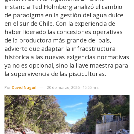
instancia Ted Holmberg analizó el cambio
de paradigma en la gestión del agua dulce
en el sur de Chile. Con la experiencia de
haber liderado las concesiones operativas
de la productora más grande del país,
advierte que adaptar la infraestructura
histórica a las nuevas exigencias normativas
ya no es opcional, sino la llave maestra para
la supervivencia de las pisciculturas.
Por
David Naguil
20 de marzo, 2026 - 15:55 hrs.