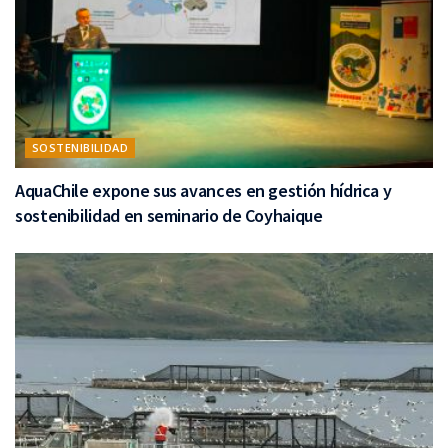
SOSTENIBILIDAD
AquaChile expone sus avances en gestión hídrica y
sostenibilidad en seminario de Coyhaique