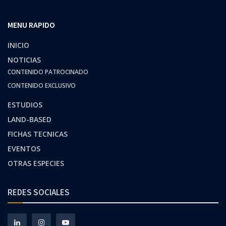
MENU RAPIDO
INICIO
NOTICIAS
CONTENIDO PATROCINADO
CONTENIDO EXCLUSIVO
ESTUDIOS
LAND-BASED
FICHAS TECNICAS
EVENTOS
OTRAS ESPECIES
REDES SOCIALES