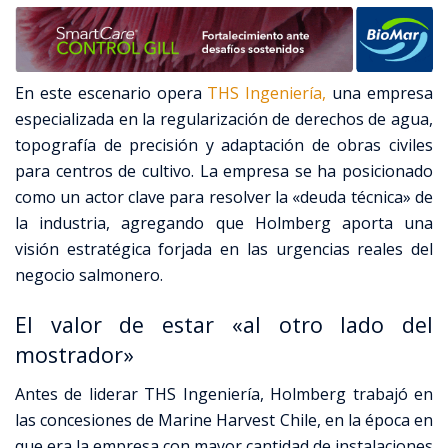
En este escenario opera
THS Ingeniería,
una empresa
especializada en la regularización de derechos de agua,
topografía de precisión y adaptación de obras civiles
para centros de cultivo. La empresa se ha posicionado
como un actor clave para resolver la «deuda técnica» de
la industria, agregando que Holmberg aporta una
visión estratégica forjada en las urgencias reales del
negocio salmonero.
El valor de estar «al otro lado del
mostrador»
Antes de liderar THS Ingeniería, Holmberg trabajó en
las concesiones de Marine Harvest Chile, en la época en
que era la empresa con mayor cantidad de instalaciones