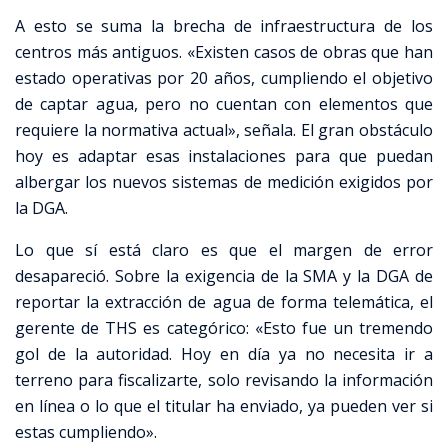
A esto se suma la brecha de infraestructura de los
centros más antiguos.
«Existen casos de obras que han
estado operativas por 20 años, cumpliendo el objetivo
de captar agua, pero no cuentan con elementos que
requiere la normativa actual», señala
.
El gran obstáculo
hoy es adaptar esas instalaciones para que puedan
albergar los nuevos sistemas de medición exigidos por
la DGA.
Lo que sí está claro es que el margen de error
desapareció.
Sobre la exigencia de la SMA y la DGA de
reportar la extracción de agua de forma telemática, el
gerente de THS es categórico: «Esto fue un tremendo
gol de la autoridad. Hoy en día ya no necesita ir a
terreno para fiscalizarte, solo revisando la información
en línea o lo que el titular ha enviado, ya pueden ver si
estas cumpliendo»
.