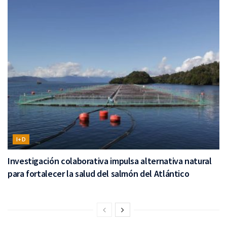
I+D
Investigación colaborativa impulsa alternativa natural
para fortalecer la salud del salmón del Atlántico