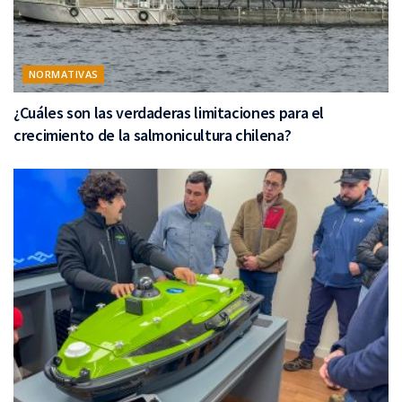
NORMATIVAS
¿Cuáles son las verdaderas limitaciones para el
crecimiento de la salmonicultura chilena?