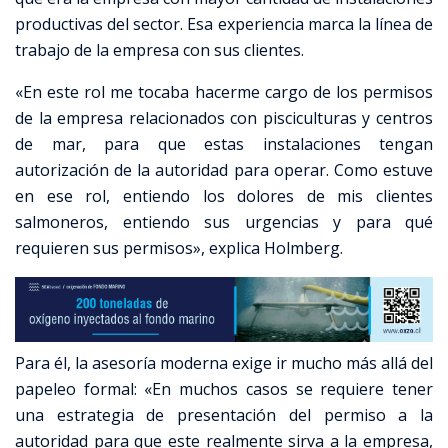
productivas del sector. Esa experiencia marca la línea de
trabajo de la empresa con sus clientes.
«En este rol me tocaba hacerme cargo de los permisos
de la empresa relacionados con pisciculturas y centros
de mar, para que estas instalaciones tengan
autorización de la autoridad para operar
.
Como estuve
en ese rol, entiendo los dolores de mis clientes
salmoneros, entiendo sus urgencias y para qué
requieren sus permisos»
, explica Holmberg.
Para él, la asesoría moderna exige ir mucho más allá del
papeleo formal: «En muchos casos se requiere tener
una estrategia de presentación del permiso a la
autoridad para que este realmente sirva a la empresa,