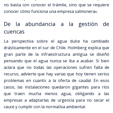
no basta con conocer el trámite, sino que se requiere
conocer cómo funciona una empresa salmonera».
De la abundancia a la gestión de
cuencas
La perspectiva sobre el agua dulce ha cambiado
drásticamente en el sur de Chile. Holmberg explica que
gran parte de la infraestructura antigua se diseñó
pensando que el agua nunca se iba a acabar. Si bien
aclara que no todas las operaciones sufren falta de
recurso, advierte que hay varias que hoy tienen serios
problemas en cuanto a la oferta de caudal. En esos
casos, las instalaciones quedaron gigantes para ríos
que traen mucha menos agua, obligando a las
empresas a adaptarlas de urgencia para no secar el
cauce y cumplir con la normativa ambiental.