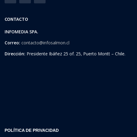
CONTACTO
INFOMEDIA SPA.
Correo:
contacto@infosalmon.cl
Dirección:
Presidente Ibáñez 25 of. 25, Puerto Montt – Chile.
POLÍTICA DE PRIVACIDAD