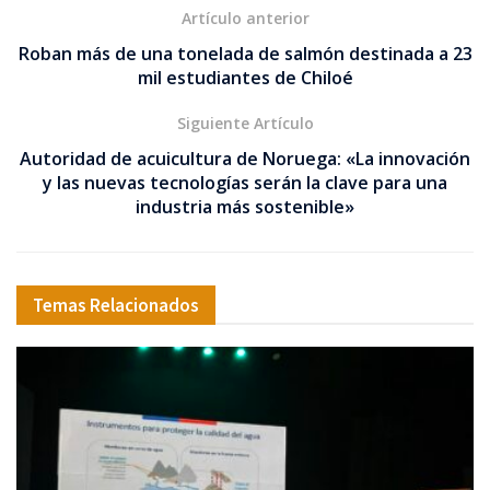
Artículo anterior
Roban más de una tonelada de salmón destinada a 23
mil estudiantes de Chiloé
Siguiente Artículo
Autoridad de acuicultura de Noruega: «La innovación
y las nuevas tecnologías serán la clave para una
industria más sostenible»
Temas Relacionados