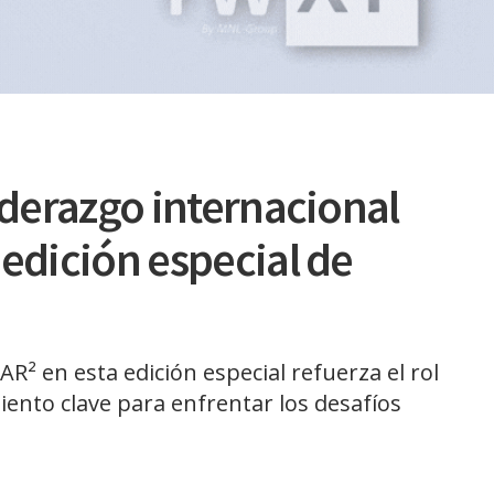
iderazgo internacional
 edición especial de
AR² en esta edición especial refuerza el rol
iento clave para enfrentar los desafíos