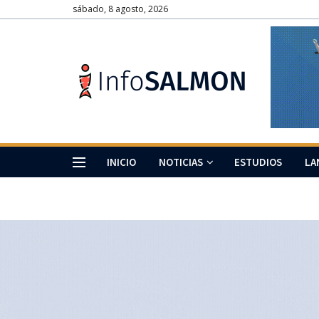
sábado, 8 agosto, 2026
INICIO
NOTICIAS
ESTUDIOS
LA