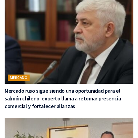
MERCADO
Mercado ruso sigue siendo una oportunidad para el
salmón chileno: experto llama a retomar presencia
comercial y fortalecer alianzas