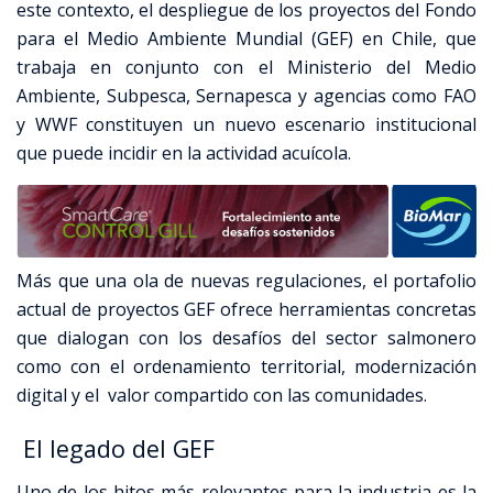
este contexto, el despliegue de los proyectos del Fondo
para el Medio Ambiente Mundial (GEF) en Chile, que
trabaja en conjunto con el Ministerio del Medio
Ambiente, Subpesca, Sernapesca y agencias como FAO
y WWF constituyen un nuevo escenario institucional
que puede incidir en la actividad acuícola.
Más que una ola de nuevas regulaciones, el portafolio
actual de proyectos GEF ofrece herramientas concretas
que dialogan con los desafíos del sector salmonero
como con el ordenamiento territorial, modernización
digital y el valor compartido con las comunidades.
El legado del GEF
Uno de los hitos más relevantes para la industria es la