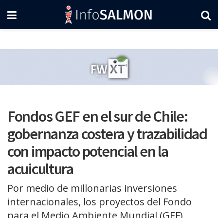
Fondos GEF en el sur de Chile:
gobernanza costera y trazabilidad
con impacto potencial en la
acuicultura
Por medio de millonarias inversiones
internacionales, los proyectos del Fondo
para el Medio Ambiente Mundial (GEF)