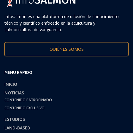
Infosalmon es una plataforma de difusión de conocimiento
técnico y científico enfocado en la acuicultura y
salmonicultura de vanguardia.
QUIÉNES SOMOS
MENU RAPIDO
INICIO
NOTICIAS
CONTENIDO PATROCINADO
CONTENIDO EXCLUSIVO
ESTUDIOS
LAND-BASED