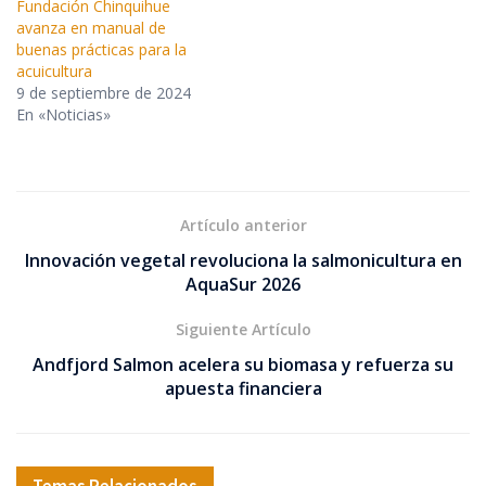
Fundación Chinquihue
avanza en manual de
buenas prácticas para la
acuicultura
9 de septiembre de 2024
En «Noticias»
Artículo anterior
Innovación vegetal revoluciona la salmonicultura en
AquaSur 2026
Siguiente Artículo
Andfjord Salmon acelera su biomasa y refuerza su
apuesta financiera
Temas Relacionados