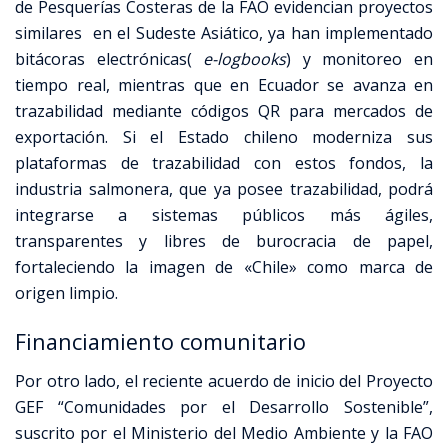
de Pesquerías Costeras de la FAO evidencian proyectos
similares en el Sudeste Asiático, ya han implementado
bitácoras electrónicas(
e-logbooks
) y monitoreo en
tiempo real, mientras que en Ecuador se avanza en
trazabilidad mediante códigos QR para mercados de
exportación. Si el Estado chileno moderniza sus
plataformas de trazabilidad con estos fondos, la
industria salmonera, que ya posee trazabilidad, podrá
integrarse a sistemas públicos más ágiles,
transparentes y libres de burocracia de papel,
fortaleciendo la imagen de «Chile» como marca de
origen limpio.
Financiamiento comunitario
Por otro lado, el reciente acuerdo de inicio del Proyecto
GEF “Comunidades por el Desarrollo Sostenible”,
suscrito por el Ministerio del Medio Ambiente y la FAO