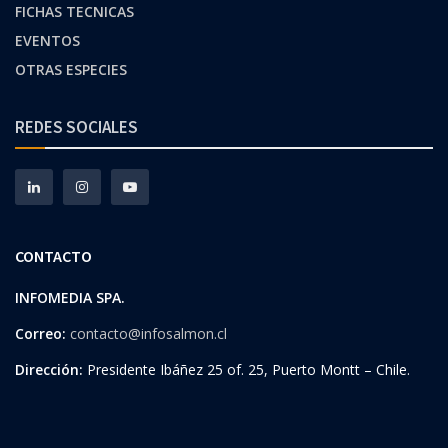
FICHAS TECNICAS
EVENTOS
OTRAS ESPECIES
REDES SOCIALES
CONTACTO
INFOMEDIA SPA.
Correo:
contacto@infosalmon.cl
Dirección:
Presidente Ibáñez 25 of. 25, Puerto Montt – Chile.