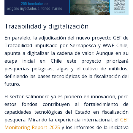
Trazabilidad y digitalización
En paralelo, la adjudicación del nuevo proyecto GEF de
Trazabilidad impulsado por Sernapesca y WWF Chile,
apunta a digitalizar la cadena de valor. Aunque en su
etapa inicial en Chile este proyecto priorizará
pesquerías pelágicas, algas y el cultivo de mitílidos,
definiendo las bases tecnológicas de la fiscalización del
futuro.
El sector salmonero ya es pionero en innovación, pero
estos fondos contribuyen al fortalecimiento de
capacidades tecnológicas del Estado en fiscalización
pesquera. Mirando la experiencia internacional, el
GEF
Monitoring Report 2025
y los informes de la iniciativa