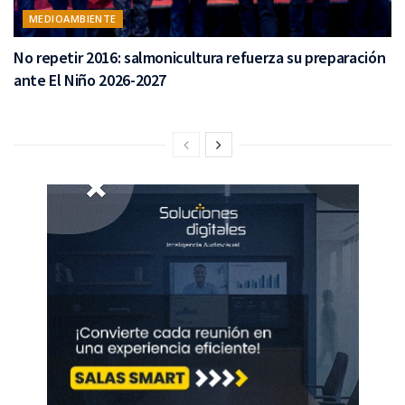
MEDIOAMBIENTE
No repetir 2016: salmonicultura refuerza su preparación
ante El Niño 2026-2027