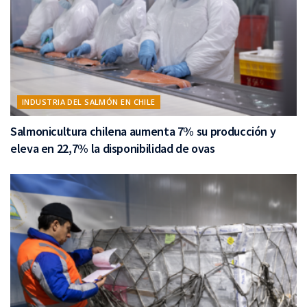
INDUSTRIA DEL SALMÓN EN CHILE
Salmonicultura chilena aumenta 7% su producción y
eleva en 22,7% la disponibilidad de ovas