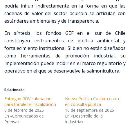
podría influir indirectamente en la forma en que las
cadenas de valor del sector acuícola se articulan con
estándares ambientales y de transparencia.
En síntesis, los fondos GEF en el sur de Chile
constituyen instrumentos de política ambiental y
fortalecimiento institucional. Si bien no están diseñados
como herramientas de promoción industrial, su
implementación puede incidir en el marco regulatorio y
operativo en el que se desenvuelve la salmonicultura.
Relacionado
Entregan ROV submarino
Nueva Política Costera entra
para fortalecer fiscalización
en consulta pública
6 de febrero de 2025
10 de septiembre de 2025
En «Comunicados de
En «Desarrollo de la
Prensa»
Industria»