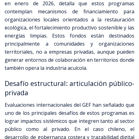
en enero de 2026, detalla que estos programas
contemplan mecanismos de financiamiento para
organizaciones locales orientados a la restauración
ecológica, el fortalecimiento productivo sostenible y las
energías limpias. Estos fondos están destinados
principalmente a comunidades y organizaciones
territoriales, no a empresas privadas, aunque pueden
generar entornos de colaboración en territorios donde
también opera la industria acuícola.
Desafío estructural: articulación público-
privada
Evaluaciones internacionales del GEF han señalado que
uno de los principales desafíos de estos programas es
lograr impactos sistémicos que integren tanto al sector
público como al privado. En el caso chileno, el
desarrollo de gobernanza costera y trazabilidad digital