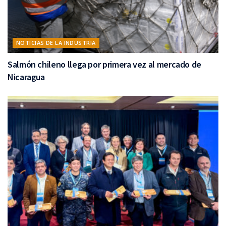
NOTICIAS DE LA INDUSTRIA
Salmón chileno llega por primera vez al mercado de
Nicaragua