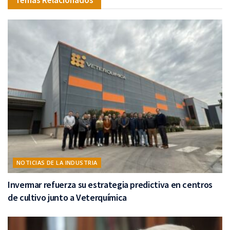
NOTICIAS DE LA INDUSTRIA
Invermar refuerza su estrategia predictiva en centros
de cultivo junto a Veterquímica