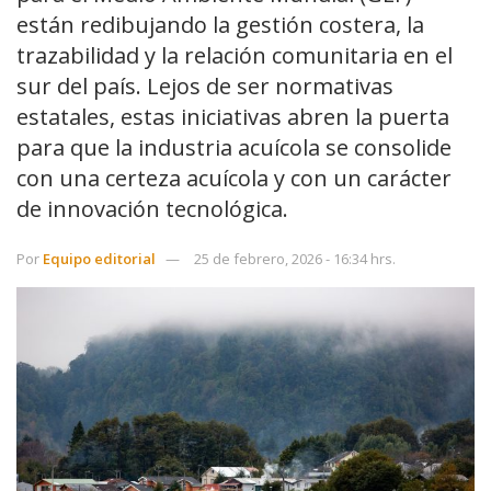
están redibujando la gestión costera, la
trazabilidad y la relación comunitaria en el
sur del país. Lejos de ser normativas
estatales, estas iniciativas abren la puerta
para que la industria acuícola se consolide
con una certeza acuícola y con un carácter
de innovación tecnológica.
Por
Equipo editorial
25 de febrero, 2026 - 16:34 hrs.