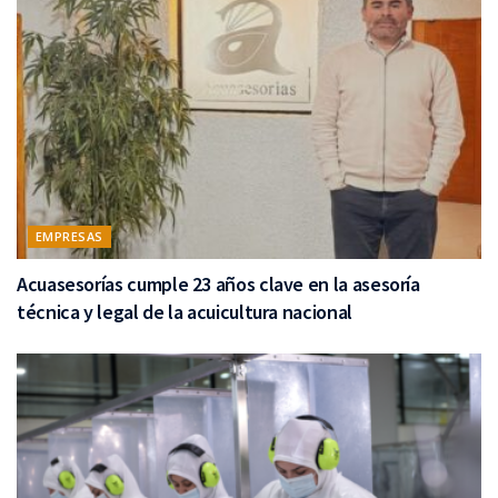
EMPRESAS
Acuasesorías cumple 23 años clave en la asesoría
técnica y legal de la acuicultura nacional