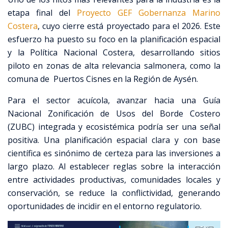
etapa final del
Proyecto GEF Gobernanza Marino
Costera
, cuyo cierre está proyectado para el 2026. Este
esfuerzo ha puesto su foco en la planificación espacial
y la Política Nacional Costera, desarrollando sitios
piloto en zonas de alta relevancia salmonera, como la
comuna de Puertos Cisnes en la Región de Aysén.
Para el sector acuícola, avanzar hacia una Guía
Nacional Zonificación de Usos del Borde Costero
(ZUBC) integrada y ecosistémica podría ser una señal
positiva. Una planificación espacial clara y con base
científica es sinónimo de certeza para las inversiones a
largo plazo. Al establecer reglas sobre la interacción
entre actividades productivas, comunidades locales y
conservación, se reduce la conflictividad, generando
oportunidades de incidir en el entorno regulatorio.