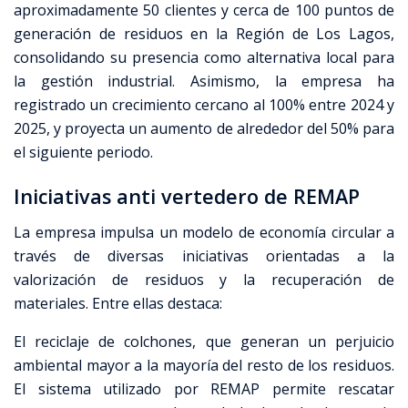
aproximadamente 50 clientes y cerca de 100 puntos de
generación de residuos en la Región de Los Lagos,
consolidando su presencia como alternativa local para
la gestión industrial. Asimismo, la empresa ha
registrado un crecimiento cercano al 100% entre 2024 y
2025, y proyecta un aumento de alrededor del 50% para
el siguiente periodo.
Iniciativas anti vertedero de REMAP
La empresa impulsa un modelo de economía circular a
través de diversas iniciativas orientadas a la
valorización de residuos y la recuperación de
materiales. Entre ellas destaca:
El reciclaje de colchones, que generan un perjuicio
ambiental mayor a la mayoría del resto de los residuos.
El sistema utilizado por REMAP permite rescatar