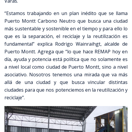
Varas.
“Estamos trabajando en un plan inédito que se llama
Puerto Montt Carbono Neutro que busca una ciudad
más sustentable y sostenible en el tiempo y para ello lo
que es la separación, el reciclaje y la reutilización es
fundamental” explica Rodrigo Wainraihgt, alcalde de
Puerto Montt. Agrega que “lo que hace REMAP hoy en
día, ayuda y potencia está política que no solamente es
a nivel local como ciudad de Puerto Montt, sino a nivel
asociativo. Nosotros tenemos una mirada que va más
allá de una ciudad y que busca vincular distintas
ciudades para que nos potenciemos en la reutilización y
reciclaje”.