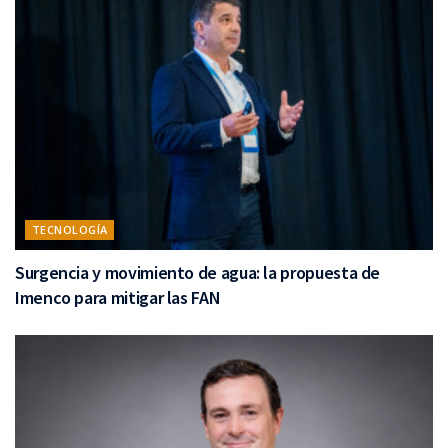
TECNOLOGÍA
Surgencia y movimiento de agua: la propuesta de
Imenco para mitigar las FAN