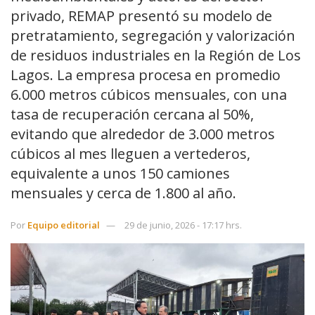
privado, REMAP presentó su modelo de
pretratamiento, segregación y valorización
de residuos industriales en la Región de Los
Lagos. La empresa procesa en promedio
6.000 metros cúbicos mensuales, con una
tasa de recuperación cercana al 50%,
evitando que alrededor de 3.000 metros
cúbicos al mes lleguen a vertederos,
equivalente a unos 150 camiones
mensuales y cerca de 1.800 al año.
Por
Equipo editorial
29 de junio, 2026 - 17:17 hrs.