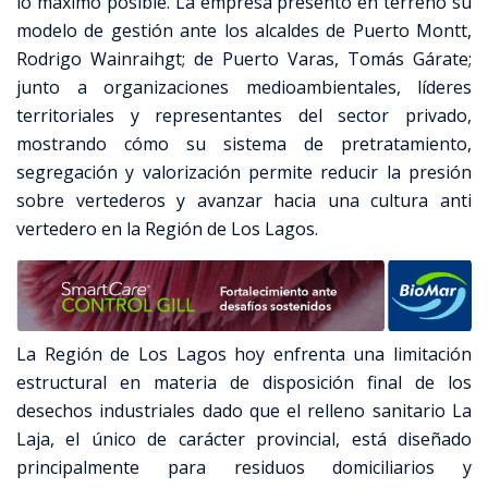
lo máximo posible. La empresa presentó en terreno su
modelo de gestión ante los alcaldes de Puerto Montt,
Rodrigo Wainraihgt; de Puerto Varas, Tomás Gárate;
junto a organizaciones medioambientales, líderes
territoriales y representantes del sector privado,
mostrando cómo su sistema de pretratamiento,
segregación y valorización permite reducir la presión
sobre vertederos y avanzar hacia una cultura anti
vertedero en la Región de Los Lagos.
La Región de Los Lagos hoy enfrenta una limitación
estructural en materia de disposición final de los
desechos industriales dado que el relleno sanitario La
Laja, el único de carácter provincial, está diseñado
principalmente para residuos domiciliarios y