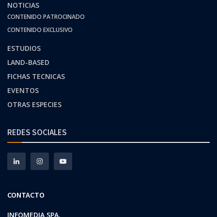
NOTICIAS
CONTENIDO PATROCINADO
CONTENIDO EXCLUSIVO
ESTUDIOS
LAND-BASED
FICHAS TECNICAS
EVENTOS
OTRAS ESPECIES
REDES SOCIALES
CONTACTO
INFOMEDIA SPA.