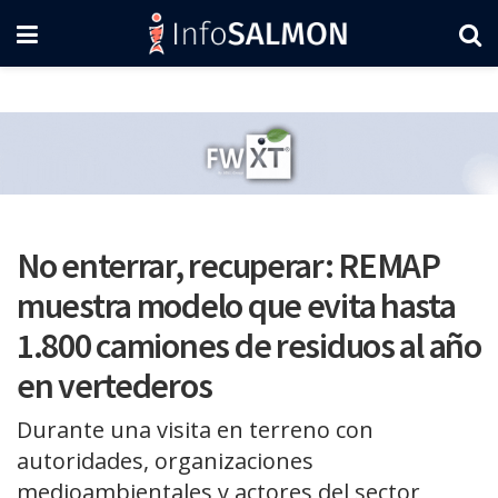
No enterrar, recuperar: REMAP
muestra modelo que evita hasta
1.800 camiones de residuos al año
en vertederos
Durante una visita en terreno con
autoridades, organizaciones
medioambientales y actores del sector