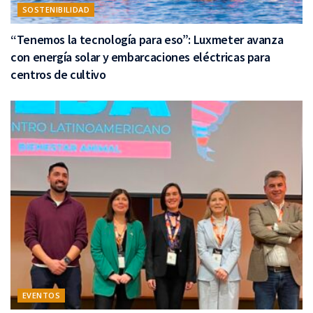
SOSTENIBILIDAD
“Tenemos la tecnología para eso”: Luxmeter avanza
con energía solar y embarcaciones eléctricas para
centros de cultivo
EVENTOS