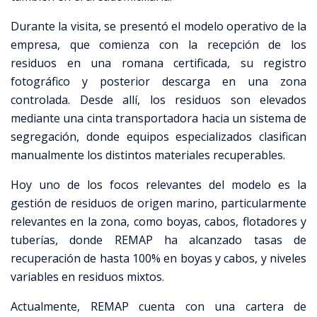
Durante la visita, se presentó el modelo operativo de la
empresa, que comienza con la recepción de los
residuos en una romana certificada, su registro
fotográfico y posterior descarga en una zona
controlada. Desde allí, los residuos son elevados
mediante una cinta transportadora hacia un sistema de
segregación, donde equipos especializados clasifican
manualmente los distintos materiales recuperables.
Hoy uno de los focos relevantes del modelo es la
gestión de residuos de origen marino, particularmente
relevantes en la zona, como boyas, cabos, flotadores y
tuberías, donde REMAP ha alcanzado tasas de
recuperación de hasta 100% en boyas y cabos, y niveles
variables en residuos mixtos.
Actualmente, REMAP cuenta con una cartera de