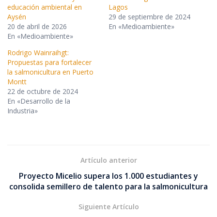
educación ambiental en
Lagos
Aysén
29 de septiembre de 2024
20 de abril de 2026
En «Medioambiente»
En «Medioambiente»
Rodrigo Wainraihgt:
Propuestas para fortalecer
la salmonicultura en Puerto
Montt
22 de octubre de 2024
En «Desarrollo de la
Industria»
Artículo anterior
Proyecto Micelio supera los 1.000 estudiantes y
consolida semillero de talento para la salmonicultura
Siguiente Artículo