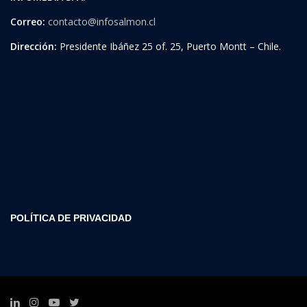
Correo:
contacto@infosalmon.cl
Dirección:
Presidente Ibáñez 25 of. 25, Puerto Montt – Chile.
POLÍTICA DE PRIVACIDAD