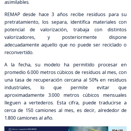
asimilables.
REMAP desde hace 3 años recibe residuos para su
pretratamiento, los separa, identifica materiales con
potencial de valorización, trabaja con distintos
valorizadores, y posteriormente dispone
adecuadamente aquello que no puede ser reciclado o
reconvertido.
A la fecha, su modelo ha permitido procesar en
promedio 6.000 metros cúbicos de residuos al mes, con
una tasa de recuperación cercana al 50% en residuos
industriales, lo que permite evitar que
aproximadamente 3.000 metros cúbicos mensuales
lleguen a vertederos. Esta cifra, puede traducirse a
cerca de 150 camiones al mes, es decir, alrededor de
1.800 camiones al año.