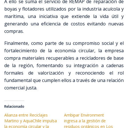
A ello se suma el servicio de REMAP de reparación de
boyas y flotadores utilizados por la industria acuícola y
marítima, una iniciativa que extiende la vida útil y
generando una eficiencia de costos evitando nuevas
compras.
Finalmente, como parte de su compromiso social y el
fortalecimiento de la economía circular, la empresa
compra materiales recuperables a recicladores de base
de la región, fomentando su integración a cadenas
formales de valorización y reconociendo el rol
fundamental que cumplen ellos a través de una relación
comercial justa.
Relacionado
Alianza entre Reciclajes
Ambipar Environment
Martino y AquaChile impulsa
ingresa a la gestión de
la economía circular y la
residuos orgánicos en Los