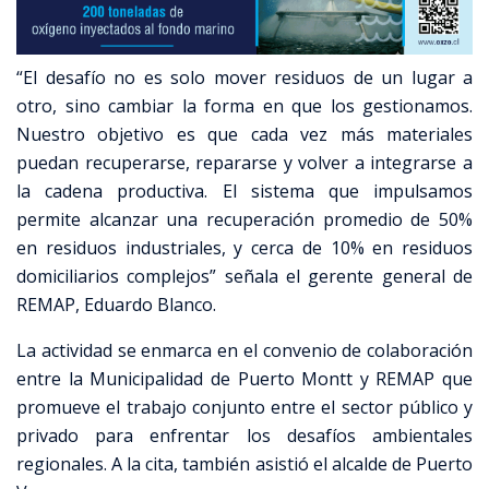
“El desafío no es solo mover residuos de un lugar a
otro, sino cambiar la forma en que los gestionamos.
Nuestro objetivo es que cada vez más materiales
puedan recuperarse, repararse y volver a integrarse a
la cadena productiva. El sistema que impulsamos
permite alcanzar una recuperación promedio de 50%
en residuos industriales, y cerca de 10% en residuos
domiciliarios complejos” señala el gerente general de
REMAP, Eduardo Blanco.
La actividad se enmarca en el convenio de colaboración
entre la Municipalidad de Puerto Montt y REMAP que
promueve el trabajo conjunto entre el sector público y
privado para enfrentar los desafíos ambientales
regionales. A la cita, también asistió el alcalde de Puerto