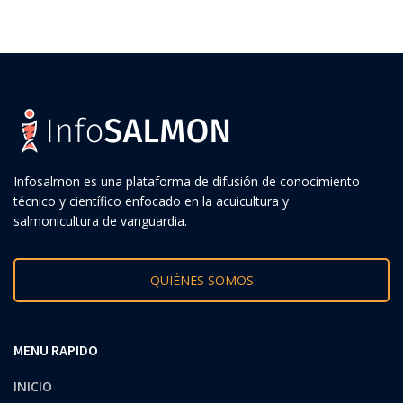
Infosalmon es una plataforma de difusión de conocimiento
técnico y científico enfocado en la acuicultura y
salmonicultura de vanguardia.
QUIÉNES SOMOS
MENU RAPIDO
INICIO