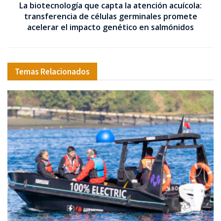
La biotecnología que capta la atención acuícola:
transferencia de células germinales promete
acelerar el impacto genético en salmónidos
Temas Relacionados