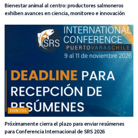
Bienestar animal al centro: productores salmoneros
exhiben avances en ciencia, monitoreo e innovación
EVENTOS
Próximamente cierra el plazo para enviar resúmenes
para Conferencia Internacional de SRS 2026