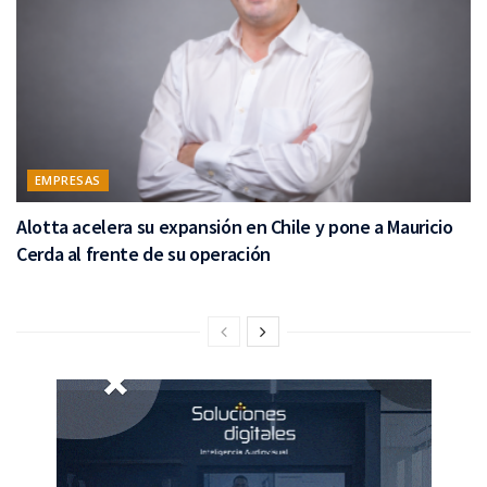
EMPRESAS
Alotta acelera su expansión en Chile y pone a Mauricio
Cerda al frente de su operación