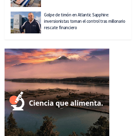
Golpe de timón en Atlantic Sapphire:
inversionistas toman el control tras millonario
rescate financiero