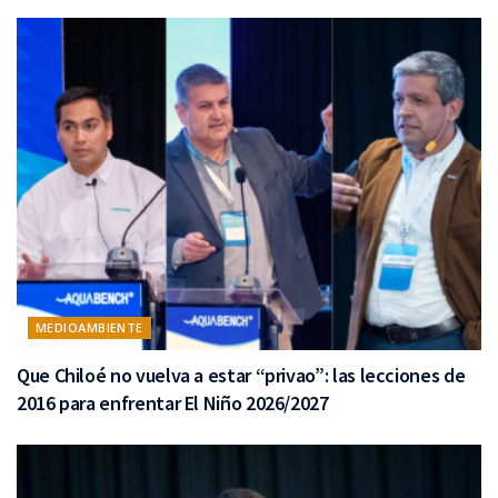
MEDIOAMBIENTE
Que Chiloé no vuelva a estar “privao”: las lecciones de
2016 para enfrentar El Niño 2026/2027