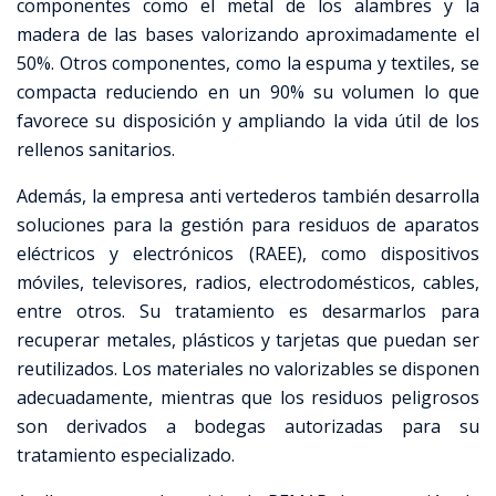
componentes como el metal de los alambres y la
madera de las bases valorizando aproximadamente el
50%. Otros componentes, como la espuma y textiles, se
compacta reduciendo en un 90% su volumen lo que
favorece su disposición y ampliando la vida útil de los
rellenos sanitarios.
Además, la empresa anti vertederos también desarrolla
soluciones para la gestión para residuos de aparatos
eléctricos y electrónicos (RAEE), como dispositivos
móviles, televisores, radios, electrodomésticos, cables,
entre otros. Su tratamiento es desarmarlos para
recuperar metales, plásticos y tarjetas que puedan ser
reutilizados. Los materiales no valorizables se disponen
adecuadamente, mientras que los residuos peligrosos
son derivados a bodegas autorizadas para su
tratamiento especializado.