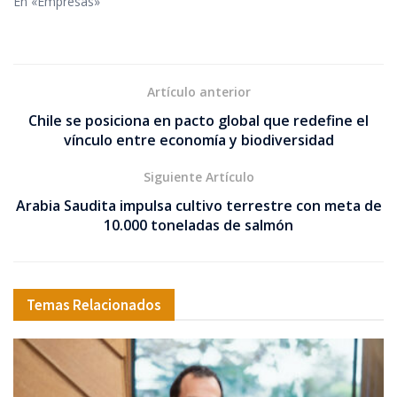
En «Empresas»
Artículo anterior
Chile se posiciona en pacto global que redefine el
vínculo entre economía y biodiversidad
Siguiente Artículo
Arabia Saudita impulsa cultivo terrestre con meta de
10.000 toneladas de salmón
Temas Relacionados