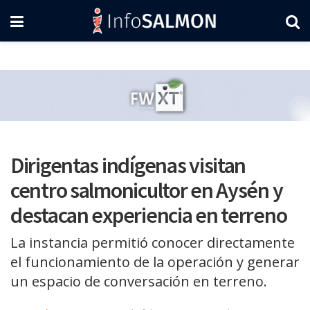
Dirigentas indígenas visitan
centro salmonicultor en Aysén y
destacan experiencia en terreno
La instancia permitió conocer directamente
el funcionamiento de la operación y generar
un espacio de conversación en terreno.