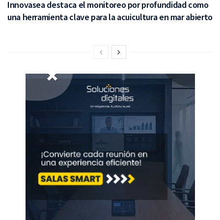
Innovasea destaca el monitoreo por profundidad como
una herramienta clave para la acuicultura en mar abierto