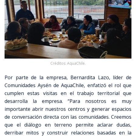
Créditos: AquaChile.
Por parte de la empresa, Bernardita Lazo, líder de
Comunidades Aysén de AquaChile, enfatizó el rol que
cumplen estas visitas en el trabajo territorial que
desarrolla la empresa. “Para nosotros es muy
importante abrir nuestros centros y generar espacios
de conversación directa con las comunidades. Creemos
que el diálogo en terreno permite aclarar dudas,
derribar mitos y construir relaciones basadas en la