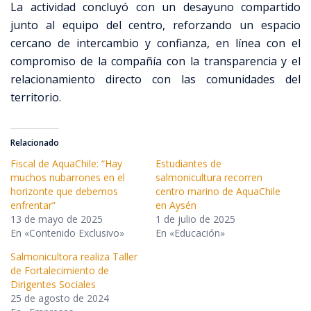
La actividad concluyó con un desayuno compartido
junto al equipo del centro, reforzando un espacio
cercano de intercambio y confianza, en línea con el
compromiso de la compañía con la transparencia y el
relacionamiento directo con las comunidades del
territorio.
Relacionado
Fiscal de AquaChile: “Hay
Estudiantes de
muchos nubarrones en el
salmonicultura recorren
horizonte que debemos
centro marino de AquaChile
enfrentar”
en Aysén
13 de mayo de 2025
1 de julio de 2025
En «Contenido Exclusivo»
En «Educación»
Salmonicultora realiza Taller
de Fortalecimiento de
Dirigentes Sociales
25 de agosto de 2024