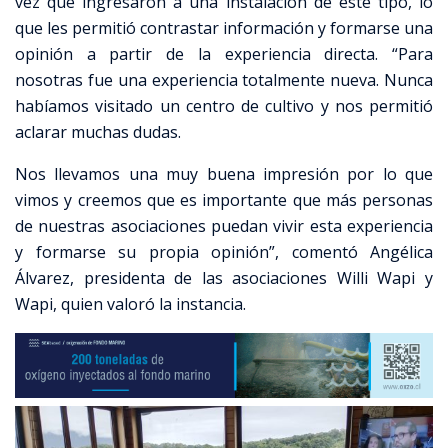
vez que ingresaron a una instalación de este tipo, lo
que les permitió contrastar información y formarse una
opinión a partir de la experiencia directa. “Para
nosotras fue una experiencia totalmente nueva. Nunca
habíamos visitado un centro de cultivo y nos permitió
aclarar muchas dudas.
Nos llevamos una muy buena impresión por lo que
vimos y creemos que es importante que más personas
de nuestras asociaciones puedan vivir esta experiencia
y formarse su propia opinión”, comentó Angélica
Álvarez, presidenta de las asociaciones Willi Wapi y
Wapi, quien valoró la instancia.