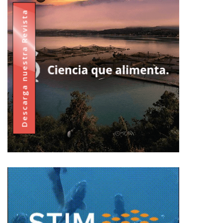
Descarga nuestra Revista