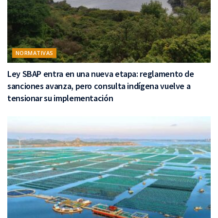
NORMATIVAS
Ley SBAP entra en una nueva etapa: reglamento de
sanciones avanza, pero consulta indígena vuelve a
tensionar su implementación