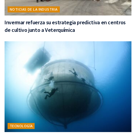
NOTICIAS DE LA INDUSTRIA
Invermar refuerza su estrategia predictiva en centros
de cultivo junto a Veterquímica
TECNOLOGÍA