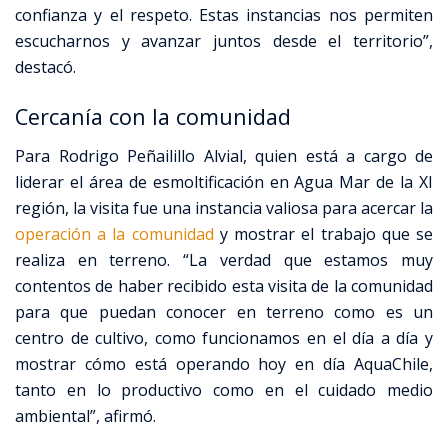
confianza y el respeto. Estas instancias nos permiten
escucharnos y avanzar juntos desde el territorio”,
destacó.
Cercanía con la comunidad
Para Rodrigo Peñailillo Alvial, quien está a cargo de
liderar el área de esmoltificación en Agua Mar de la XI
región, la visita fue una instancia valiosa para acercar la
operación a la comunidad
y mostrar el trabajo que se
realiza en terreno. “La verdad que estamos muy
contentos de haber recibido esta visita de la comunidad
para que puedan conocer en terreno como es un
centro de cultivo, como funcionamos en el día a día y
mostrar cómo está operando hoy en día AquaChile,
tanto en lo productivo como en el cuidado medio
ambiental”, afirmó.