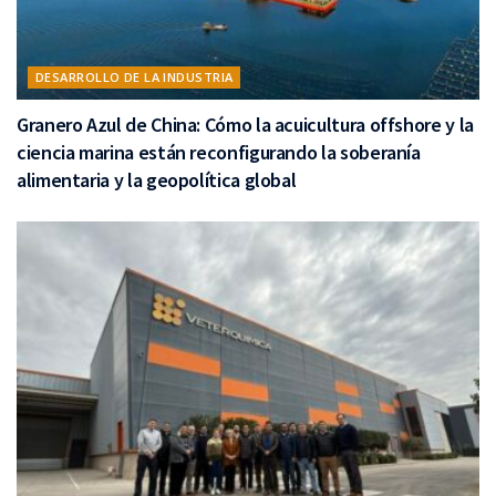
DESARROLLO DE LA INDUSTRIA
Granero Azul de China: Cómo la acuicultura offshore y la
ciencia marina están reconfigurando la soberanía
alimentaria y la geopolítica global