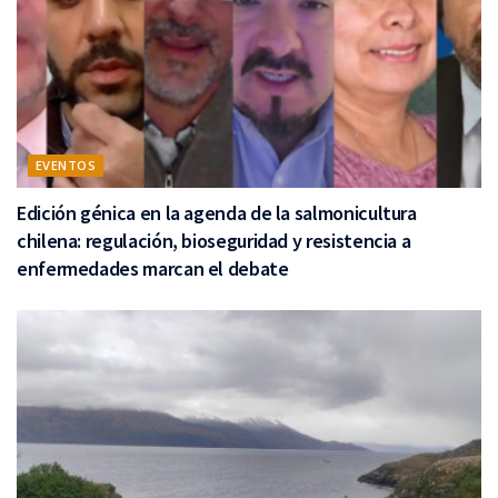
EVENTOS
Edición génica en la agenda de la salmonicultura
chilena: regulación, bioseguridad y resistencia a
enfermedades marcan el debate