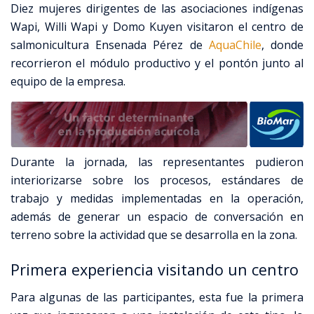
Diez mujeres dirigentes de las asociaciones indígenas
Wapi, Willi Wapi y Domo Kuyen visitaron el centro de
salmonicultura Ensenada Pérez de
AquaChile
, donde
recorrieron el módulo productivo y el pontón junto al
equipo de la empresa.
Durante la jornada, las representantes pudieron
interiorizarse sobre los procesos, estándares de
trabajo y medidas implementadas en la operación,
además de generar un espacio de conversación en
terreno sobre la actividad que se desarrolla en la zona.
Primera experiencia visitando un centro
Para algunas de las participantes, esta fue la primera