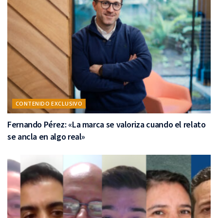
CONTENIDO EXCLUSIVO
Fernando Pérez: «La marca se valoriza cuando el relato
se ancla en algo real»