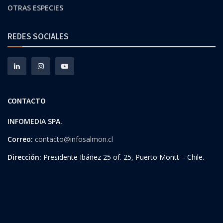
OTRAS ESPECIES
REDES SOCIALES
CONTACTO
INFOMEDIA SPA.
Correo:
contacto@infosalmon.cl
Dirección:
Presidente Ibáñez 25 of. 25, Puerto Montt – Chile.