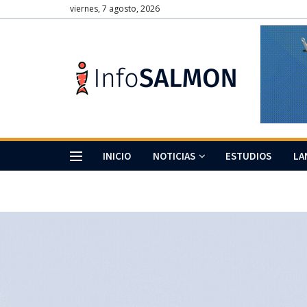
viernes, 7 agosto, 2026
INICIO
NOTICIAS
ESTUDIOS
LA