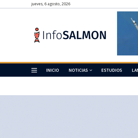
jueves, 6 agosto, 2026
INICIO
NOTICIAS
ESTUDIOS
LA