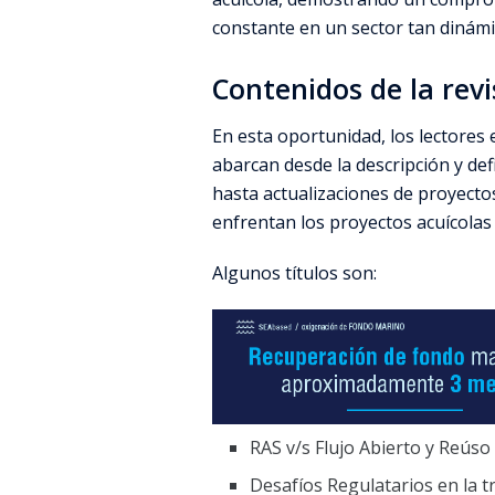
constante en un sector tan dinámi
Contenidos de la rev
En esta oportunidad, los lectores
abarcan desde la descripción y defi
hasta actualizaciones de proyectos
enfrentan los proyectos acuícolas 
Algunos títulos son:
RAS v/s Flujo Abierto y Reúso 
Desafíos Regulatarios en la t