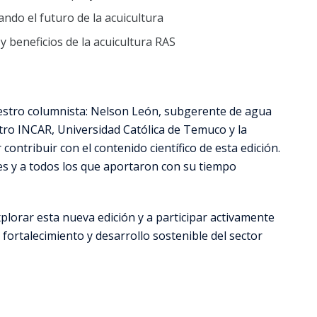
ando el futuro de la acuicultura
 y beneficios de la acuicultura RAS
stro columnista: Nelson León, subgerente de agua
tro INCAR, Universidad Católica de Temuco y la
contribuir con el contenido científico de esta edición.
es y a todos los que aportaron con su tiempo
plorar esta nueva edición y a participar activamente
 fortalecimiento y desarrollo sostenible del sector