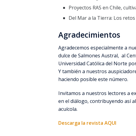
Proyectos RAS en Chile, cultiv
Del Mar a la Tierra: Los retos
Agradecimientos
Agradecemos especialmente a nue
dulce de Salmones Austral, al Cen
Universidad Católica del Norte por 
Y también a nuestros auspiciador
haciendo posible este número.
Invitamos a nuestros lectores a ex
en el diálogo, contribuyendo así al
acuícola.
Descarga la revista AQUI