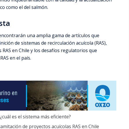
co como el del salmón.
ista
 encontrarán una amplia gama de artículos que
nición de sistemas de recirculación acuícola (RAS),
 RAS en Chile y los desafíos regulatorios que
RAS en el país.
¿cuál es el sistema más eficiente?
ramitación de proyectos acuícolas RAS en Chile