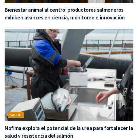
Bienestar animal al centro: productores salmoneros
exhiben avances en ciencia, monitoreo e innovación
SALUD
Nofima explora el potencial de la urea para fortalecer la
salud y resistencia del salmón