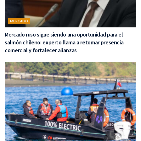
MERCADO
Mercado ruso sigue siendo una oportunidad para el
salmón chileno: experto llama a retomar presencia
comercial y fortalecer alianzas