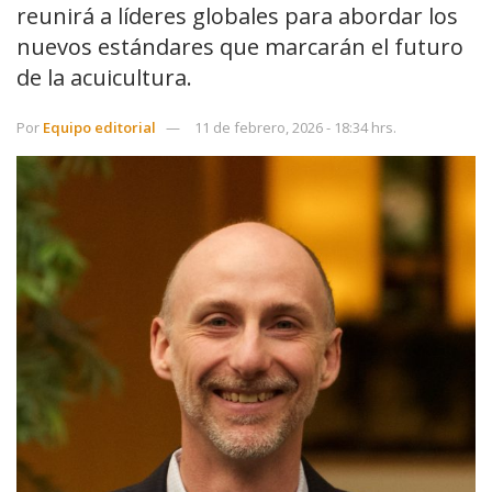
reunirá a líderes globales para abordar los
nuevos estándares que marcarán el futuro
de la acuicultura.
Por
Equipo editorial
11 de febrero, 2026 - 18:34 hrs.