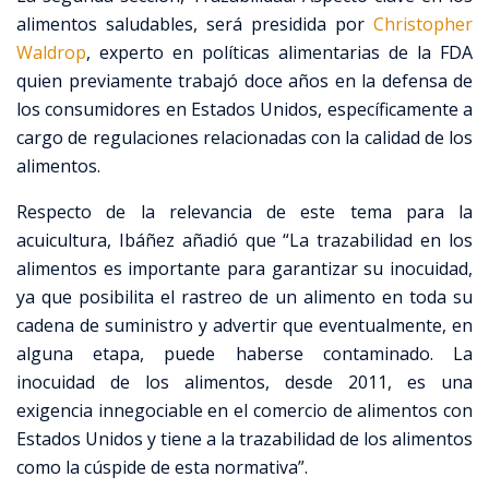
alimentos saludables, será presidida por
Christopher
Waldrop
, experto en políticas alimentarias de la FDA
quien previamente trabajó doce años en la defensa de
los consumidores en Estados Unidos, específicamente a
cargo de regulaciones relacionadas con la calidad de los
alimentos.
Respecto de la relevancia de este tema para la
acuicultura, Ibáñez añadió que “La trazabilidad en los
alimentos es importante para garantizar su inocuidad,
ya que posibilita el rastreo de un alimento en toda su
cadena de suministro y advertir que eventualmente, en
alguna etapa, puede haberse contaminado. La
inocuidad de los alimentos, desde 2011, es una
exigencia innegociable en el comercio de alimentos con
Estados Unidos y tiene a la trazabilidad de los alimentos
como la cúspide de esta normativa”.