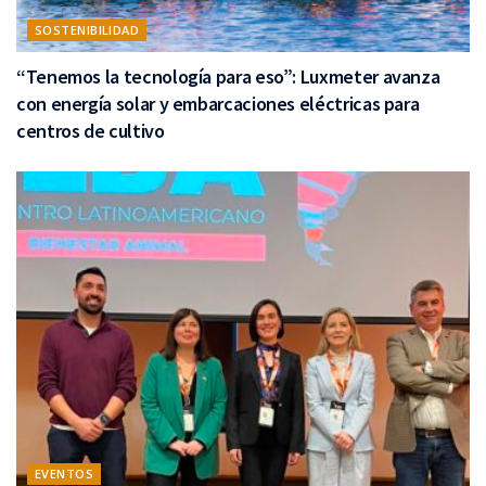
SOSTENIBILIDAD
“Tenemos la tecnología para eso”: Luxmeter avanza
con energía solar y embarcaciones eléctricas para
centros de cultivo
EVENTOS