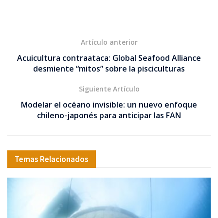
Artículo anterior
Acuicultura contraataca: Global Seafood Alliance
desmiente “mitos” sobre la pisciculturas
Siguiente Artículo
Modelar el océano invisible: un nuevo enfoque
chileno-japonés para anticipar las FAN
Temas Relacionados