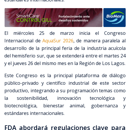
El miércoles 25 de marzo inicia el Congreso
Internacional de
AquaSur 2026
, de manera paralela al
desarrollo de la principal feria de la industria acuícola
del hemisferio sur, que se extenderá entre el martes 24
y el jueves 26 del mismo mes en la Región de Los Lagos.
Este Congreso es la principal plataforma de diálogo
público-privado y científico industrial de este sector
productivo, integrando a su programación temas como
la sostenibilidad, innovación tecnológica y
biotecnológica, bienestar animal, gobernanza y
estándares internacionales.
FDA abordará regulaciones clave para