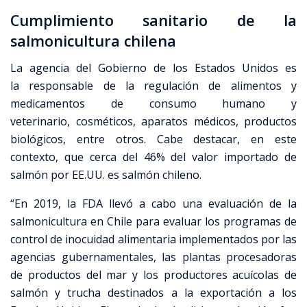
Cumplimiento sanitario de la
salmonicultura chilena
La agencia del Gobierno de los Estados Unidos es
la responsable de la regulación de alimentos y
medicamentos de consumo humano y
veterinario, cosméticos, aparatos médicos, productos
biológicos, entre otros. Cabe destacar, en este
contexto, que cerca del 46% del valor importado de
salmón por EE.UU. es salmón chileno.
“En 2019, la FDA llevó a cabo una evaluación de la
salmonicultura en Chile para evaluar los programas de
control de inocuidad alimentaria implementados por las
agencias gubernamentales, las plantas procesadoras
de productos del mar y los productores acuícolas de
salmón y trucha destinados a la exportación a los