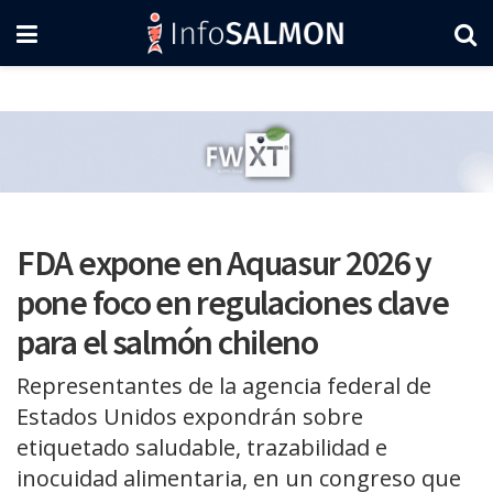
FDA expone en Aquasur 2026 y
pone foco en regulaciones clave
para el salmón chileno
Representantes de la agencia federal de
Estados Unidos expondrán sobre
etiquetado saludable, trazabilidad e
inocuidad alimentaria, en un congreso que