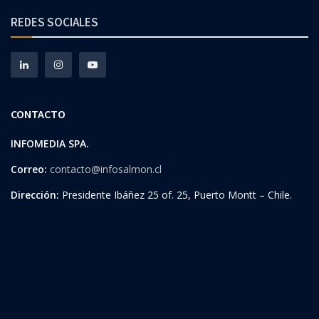
REDES SOCIALES
CONTACTO
INFOMEDIA SPA.
Correo:
contacto@infosalmon.cl
Dirección:
Presidente Ibáñez 25 of. 25, Puerto Montt – Chile.