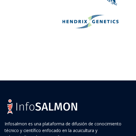
Infosalmon es una plataforma de difusión de conocimiento
técnico y científico enfocado en la acuicultura y