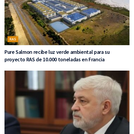
RAS
Pure Salmon recibe luz verde ambiental para su
proyecto RAS de 10.000 toneladas en Francia