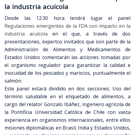
la industria acuícola
Desde las 12:30 hora tendrá lugar el panel
Regulaciones emergentes de la FDA con impacto en la
industria acuícola
en el que, a través de dos
presentaciones, expertos invitados que son parte de la
Administración de Alimentos y Medicamentos de
Estados Unidos comentarán las acciones tomadas por
el organismo regulador para garantizar la calidad e
inocuidad de los pescados y mariscos, puntualmente el
salmón.
Este panel estará dividido en dos secciones: Uso del
término saludable en el etiquetado de alimentos, a
cargo del relator Gonzalo Ibáñez, ingeniero agrícola de
la Pontificia Universidad Católica de Chile con vasta
experiencia en organismos internacionales, entre ellos
misiones diplomáticas en Brasil, India y Estados Unidos,