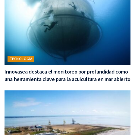
TECNOLOGÍA
Innovasea destaca el monitoreo por profundidad como
una herramienta clave para la acuicultura en mar abierto