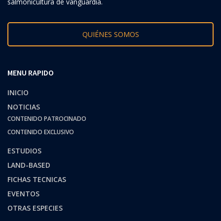
salmonicultura de vanguardia.
QUIÉNES SOMOS
MENU RAPIDO
INICIO
NOTICIAS
CONTENIDO PATROCINADO
CONTENIDO EXCLUSIVO
ESTUDIOS
LAND-BASED
FICHAS TECNICAS
EVENTOS
OTRAS ESPECIES