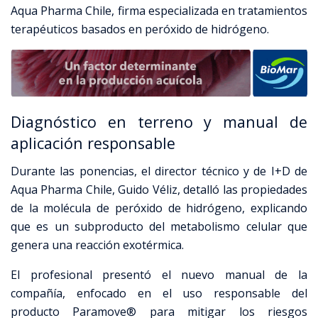
Aqua Pharma Chile, firma especializada en tratamientos
terapéuticos basados en peróxido de hidrógeno.
Diagnóstico en terreno y manual de
aplicación responsable
Durante las ponencias, el director técnico y de I+D de
Aqua Pharma Chile, Guido Véliz, detalló las propiedades
de la molécula de peróxido de hidrógeno, explicando
que es un subproducto del metabolismo celular que
genera una reacción exotérmica.
El profesional presentó el nuevo manual de la
compañía, enfocado en el uso responsable del
producto Paramove® para mitigar los riesgos