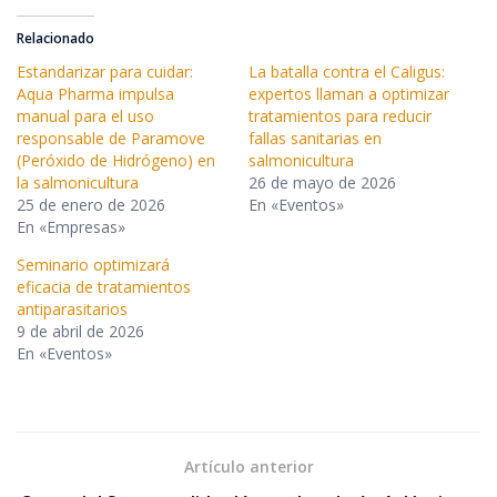
Relacionado
Estandarizar para cuidar:
La batalla contra el Caligus:
Aqua Pharma impulsa
expertos llaman a optimizar
manual para el uso
tratamientos para reducir
responsable de Paramove
fallas sanitarias en
(Peróxido de Hidrógeno) en
salmonicultura
la salmonicultura
26 de mayo de 2026
25 de enero de 2026
En «Eventos»
En «Empresas»
Seminario optimizará
eficacia de tratamientos
antiparasitarios
9 de abril de 2026
En «Eventos»
Artículo anterior