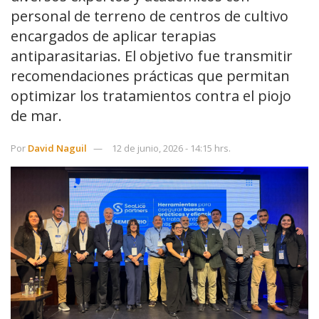
personal de terreno de centros de cultivo
encargados de aplicar terapias
antiparasitarias. El objetivo fue transmitir
recomendaciones prácticas que permitan
optimizar los tratamientos contra el piojo
de mar.
Por
David Naguil
12 de junio, 2026 - 14:15 hrs.