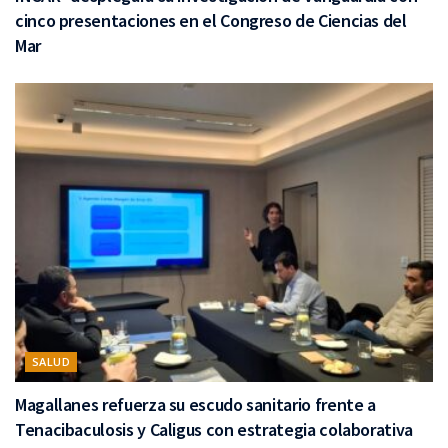
cinco presentaciones en el Congreso de Ciencias del
Mar
SALUD
Magallanes refuerza su escudo sanitario frente a
Tenacibaculosis y Caligus con estrategia colaborativa