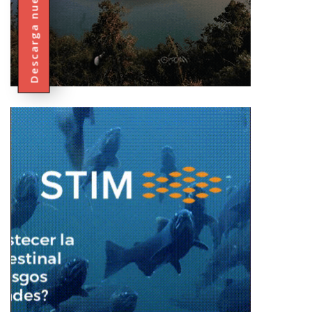
Descarga nuestra Revista