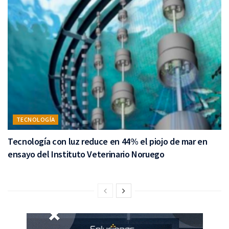
TECNOLOGÍA
Tecnología con luz reduce en 44% el piojo de mar en
ensayo del Instituto Veterinario Noruego