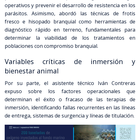
operativos y prevenir el desarrollo de resistencia en los
parásitos. Asimismo, abordó las técnicas de frotis
fresco e hisopado branquial como herramientas de
diagnóstico rápido en terreno, fundamentales para
determinar la viabilidad de los tratamientos en
poblaciones con compromiso branquial.
Variables críticas de inmersión y
bienestar animal
Por su parte, el asistente técnico Iván Contreras
expuso sobre los factores operacionales que
determinan el éxito o fracaso de las terapias de
inmersión, identificando fallas recurrentes en las líneas
de entrega, sistemas de surgencia y líneas de titulación.