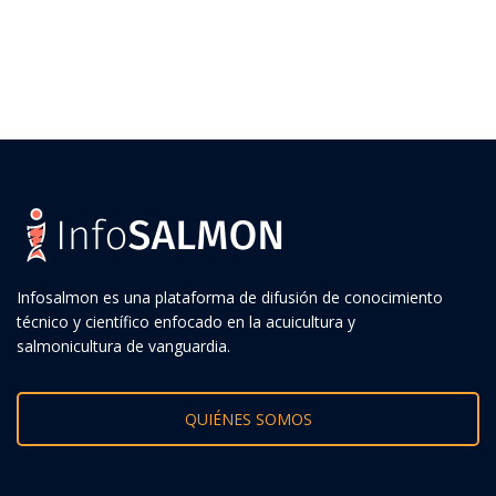
Infosalmon es una plataforma de difusión de conocimiento
técnico y científico enfocado en la acuicultura y
salmonicultura de vanguardia.
QUIÉNES SOMOS