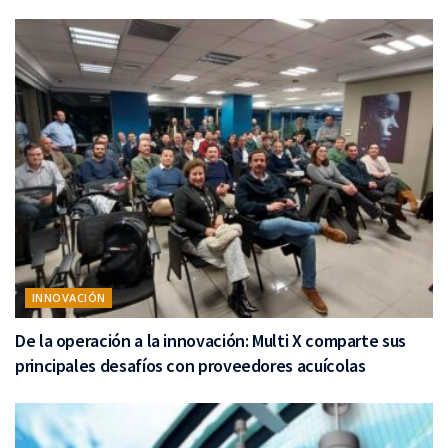
INNOVACIÓN
De la operación a la innovación: Multi X comparte sus
principales desafíos con proveedores acuícolas