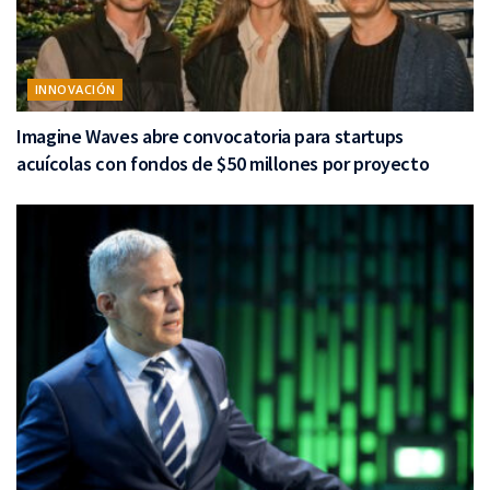
INNOVACIÓN
Imagine Waves abre convocatoria para startups
acuícolas con fondos de $50 millones por proyecto