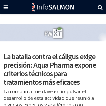
La batalla contra el cáligus exige
precisión: Aqua Pharma expone
criterios técnicos para
tratamientos más eficaces
La compañía fue clave en impulsar el
desarrollo de esta actividad que reunió a
diversos expertos y académicos con