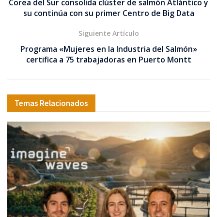
Corea del Sur consolida clúster de salmón Atlántico y
su continúa con su primer Centro de Big Data
Siguiente Artículo
Programa «Mujeres en la Industria del Salmón»
certifica a 75 trabajadoras en Puerto Montt
Temas Relacionados