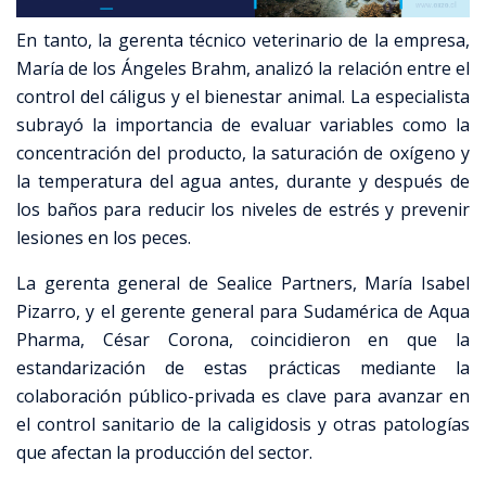
En tanto, la gerenta técnico veterinario de la empresa,
María de los Ángeles Brahm, analizó la relación entre el
control del cáligus y el bienestar animal. La especialista
subrayó la importancia de evaluar variables como la
concentración del producto, la saturación de oxígeno y
la temperatura del agua antes, durante y después de
los baños para reducir los niveles de estrés y prevenir
lesiones en los peces.
La gerenta general de Sealice Partners, María Isabel
Pizarro, y el gerente general para Sudamérica de Aqua
Pharma, César Corona, coincidieron en que la
estandarización de estas prácticas mediante la
colaboración público-privada es clave para avanzar en
el control sanitario de la caligidosis y otras patologías
que afectan la producción del sector.