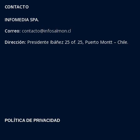
CONTACTO
INFOMEDIA SPA.
Correo:
contacto@infosalmon.cl
Dirección:
Presidente Ibáñez 25 of. 25, Puerto Montt – Chile.
POLÍTICA DE PRIVACIDAD