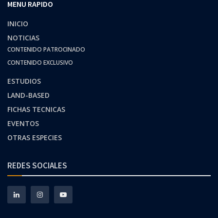
MENU RAPIDO
INICIO
NOTICIAS
CONTENIDO PATROCINADO
CONTENIDO EXCLUSIVO
ESTUDIOS
LAND-BASED
FICHAS TECNICAS
EVENTOS
OTRAS ESPECIES
REDES SOCIALES