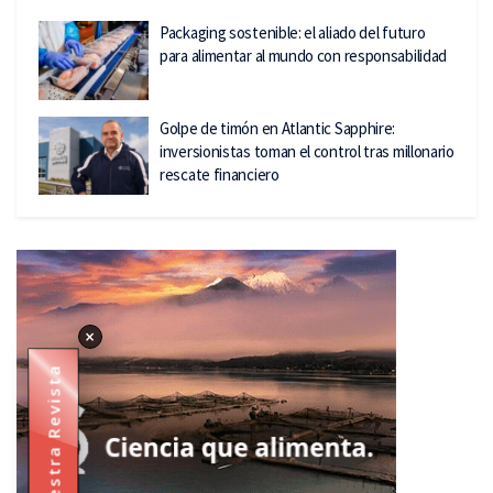
Packaging sostenible: el aliado del futuro
para alimentar al mundo con responsabilidad
Golpe de timón en Atlantic Sapphire:
inversionistas toman el control tras millonario
rescate financiero
×