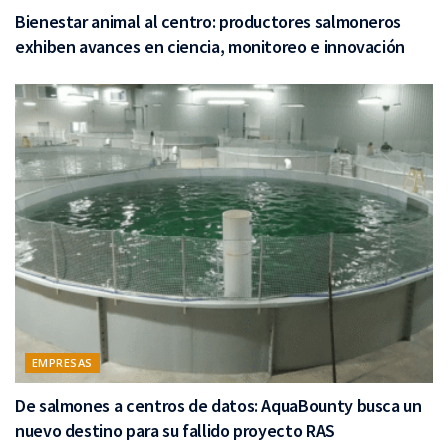
Bienestar animal al centro: productores salmoneros
exhiben avances en ciencia, monitoreo e innovación
EMPRESAS
De salmones a centros de datos: AquaBounty busca un
nuevo destino para su fallido proyecto RAS