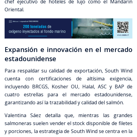
chef ejecutivo de hoteles de lujo como el Mandarin
Oriental.
Expansión e innovación en el mercado
estadounidense
Para respaldar su calidad de exportación, South Wind
cuenta con certificaciones de altísima exigencia,
incluyendo BRCGS, Kosher OU, Halal, ASC y BAP de
cuatro estrellas para el mercado estadounidense,
garantizando así la trazabilidad y calidad del salmón.
Valentina Sáez detalla que, mientras las grandes
salmoneras suelen vender el stock disponible de filetes
y porciones, la estrategia de South Wind se centra en la