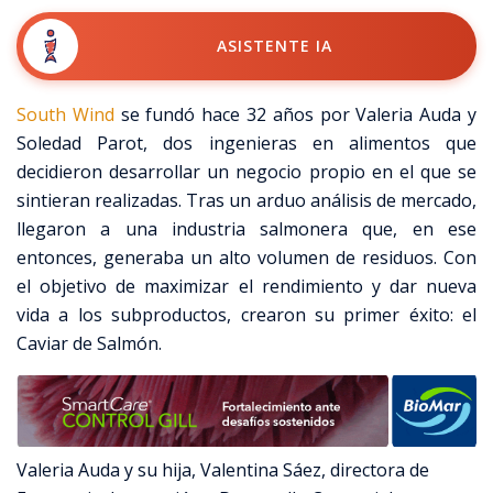
ASISTENTE IA
South Wind
se fundó hace 32 años por Valeria Auda y
Soledad Parot, dos ingenieras en alimentos que
decidieron desarrollar un negocio propio en el que se
sintieran realizadas. Tras un arduo análisis de mercado,
llegaron a una industria salmonera que, en ese
entonces, generaba un alto volumen de residuos. Con
el objetivo de maximizar el rendimiento y dar nueva
vida a los subproductos, crearon su primer éxito: el
Caviar de Salmón.
Valeria Auda y su hija, Valentina Sáez, directora de