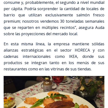
consume y, probablemente, el segundo a nivel mundial
per cápita. Podría sorprender la cantidad de locales de
barrio que utilizan exclusivamente salmón fresco
premium; nosotros vendemos 30 toneladas semanales
que se reparten en múltiples recintos”, asegura Auda
sobre las proyecciones del mercado local.
En esta misma línea, la empresa mantiene sólidas
alianzas estratégicas en el sector HORECA y con
cadenas internacionales como IKEA, donde sus
productos se integran tanto en los menús de sus
restaurantes como en las vitrinas de sus tiendas.