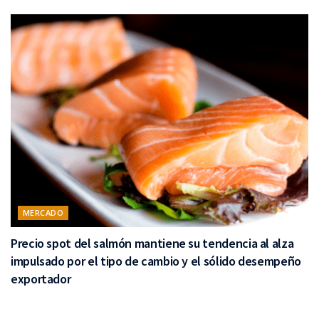
MERCADO
Precio spot del salmón mantiene su tendencia al alza
impulsado por el tipo de cambio y el sólido desempeño
exportador