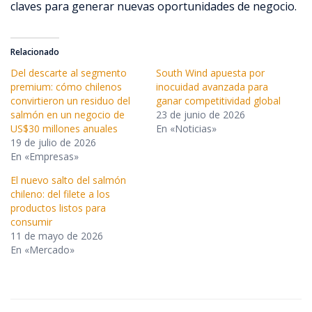
claves para generar nuevas oportunidades de negocio.
Relacionado
Del descarte al segmento
South Wind apuesta por
premium: cómo chilenos
inocuidad avanzada para
convirtieron un residuo del
ganar competitividad global
salmón en un negocio de
23 de junio de 2026
US$30 millones anuales
En «Noticias»
19 de julio de 2026
En «Empresas»
El nuevo salto del salmón
chileno: del filete a los
productos listos para
consumir
11 de mayo de 2026
En «Mercado»