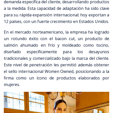
demanda específica del cliente, desarrollando productos
a la medida. Esta capacidad de adaptación ha sido clave
para su rápida expansión internacional; hoy exportan a
12 países, con un fuerte crecimiento en Estados Unidos.
En el mercado norteamericano, la empresa ha logrado
un rotundo éxito con el bacon cut, un producto de
salmón ahumado en frío y moldeado como tocino,
diseñado específicamente para los desayunos
tradicionales y comercializado bajo la marca del cliente.
Este nivel de penetración les permitió además obtener
el sello internacional Women Owned, posicionando a la
firma como un ícono de productos elaborados por
mujeres.