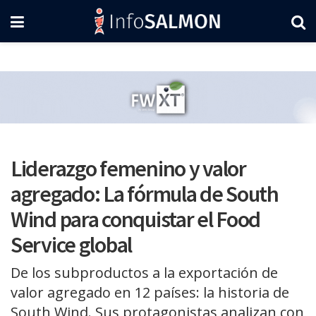
Liderazgo femenino y valor
agregado: La fórmula de South
Wind para conquistar el Food
Service global
De los subproductos a la exportación de
valor agregado en 12 países: la historia de
South Wind. Sus protagonistas analizan con