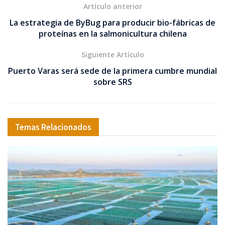
Artículo anterior
La estrategia de ByBug para producir bio-fábricas de
proteínas en la salmonicultura chilena
Siguiente Artículo
Puerto Varas será sede de la primera cumbre mundial
sobre SRS
Temas Relacionados