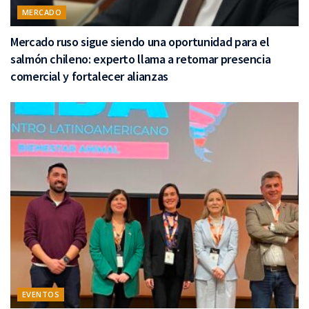
MERCADO
Mercado ruso sigue siendo una oportunidad para el
salmón chileno: experto llama a retomar presencia
comercial y fortalecer alianzas
EVENTOS