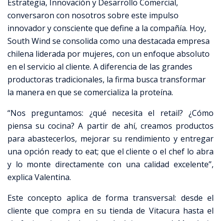
Estrategia, Innovación y Desarrollo Comercial,
conversaron con nosotros sobre este impulso
innovador y consciente que define a la compañía. Hoy,
South Wind se consolida como una destacada empresa
chilena liderada por mujeres, con un enfoque absoluto
en el servicio al cliente. A diferencia de las grandes
productoras tradicionales, la firma busca transformar
la manera en que se comercializa la proteína.
“Nos preguntamos: ¿qué necesita el retail? ¿Cómo
piensa su cocina? A partir de ahí, creamos productos
para abastecerlos, mejorar su rendimiento y entregar
una opción ready to eat; que el cliente o el chef lo abra
y lo monte directamente con una calidad excelente”,
explica Valentina.
Este concepto aplica de forma transversal: desde el
cliente que compra en su tienda de Vitacura hasta el