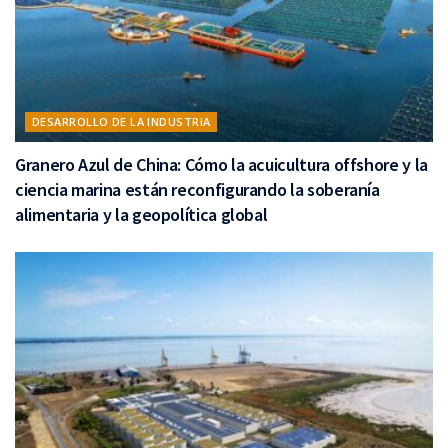
DESARROLLO DE LA INDUSTRIA
Granero Azul de China: Cómo la acuicultura offshore y la
ciencia marina están reconfigurando la soberanía
alimentaria y la geopolítica global