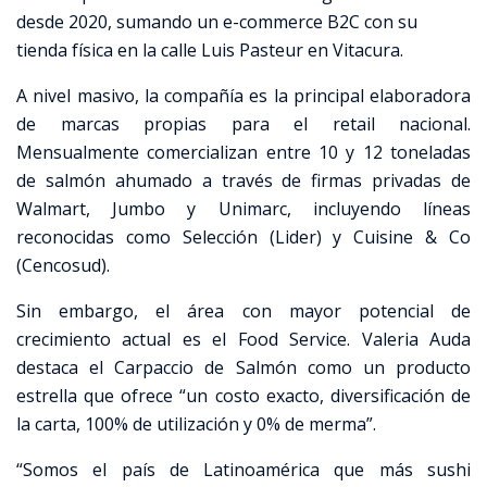
desde 2020, sumando un e-commerce B2C con su
tienda física en la calle Luis Pasteur en Vitacura.
A nivel masivo, la compañía es la principal elaboradora
de marcas propias para el retail nacional.
Mensualmente comercializan entre 10 y 12 toneladas
de salmón ahumado a través de firmas privadas de
Walmart, Jumbo y Unimarc, incluyendo líneas
reconocidas como Selección (Lider) y Cuisine & Co
(Cencosud).
Sin embargo, el área con mayor potencial de
crecimiento actual es el Food Service. Valeria Auda
destaca el Carpaccio de Salmón como un producto
estrella que ofrece “un costo exacto, diversificación de
la carta, 100% de utilización y 0% de merma”.
“Somos el país de Latinoamérica que más sushi