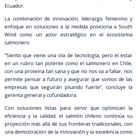
Ecuador.
La combinación de innovación, liderazgo femenino y
enfoque en soluciones a la medida posiciona a South
Wind como un actor estratégico en el ecosistema
salmonero.
“Siento que viene una ola de tecnología, pero el estar
en un rubro tan potente como el salmonero en Chile,
con una proteína tan sana y que no nos va a fallar, nos
permite pensar a futuro y asegurar que somos de las
empresas que seguirán pisando fuerte”, concluye la
gerenta general y cofundadora.
Con soluciones listas para servir que optimizan la
eficiencia y la calidad, el salmón chileno continúa su
proyección más allá de sus fronteras tradicionales, con
una demostración de la innovación y la excelencia como