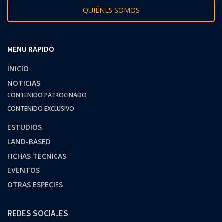
QUIÉNES SOMOS
MENU RAPIDO
INICIO
NOTICIAS
CONTENIDO PATROCINADO
CONTENIDO EXCLUSIVO
ESTUDIOS
LAND-BASED
FICHAS TECNICAS
EVENTOS
OTRAS ESPECIES
REDES SOCIALES