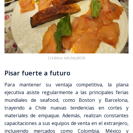
Créditos: InfoSALMON
Pisar fuerte a futuro
Para mantener su ventaja competitiva, la plana
ejecutiva asiste regularmente a las principales ferias
mundiales de seafood, como Boston y Barcelona,
trayendo a Chile nuevas tendencias en cortes y
materiales de empaque. Además, realizan constantes
capacitaciones a sus equipos de venta en el extranjero,
incluyendo mercados como Colombia, México y