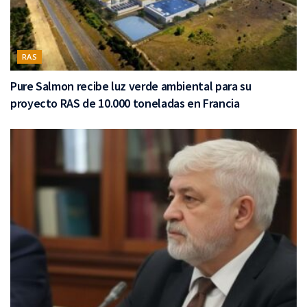
RAS
Pure Salmon recibe luz verde ambiental para su
proyecto RAS de 10.000 toneladas en Francia